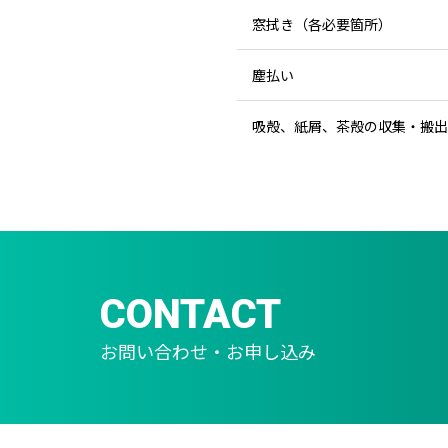
窓拭き（各必要箇所）
塵払い
吸殻、紙屑、茶殻の収集・搬出
CONTACT
お問い合わせ・お申し込み