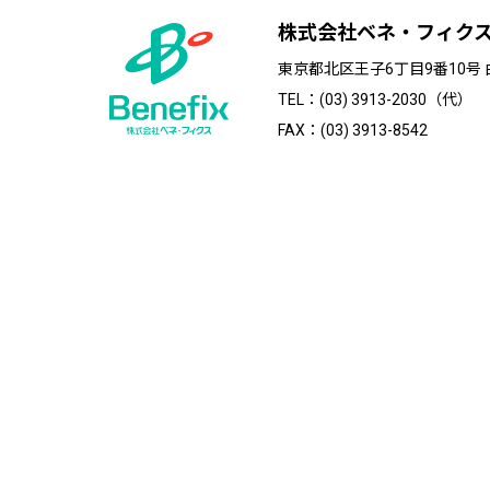
株式会社ベネ・フィク
東京都北区王子6丁目9番10号
TEL：(03) 3913-2030（代）
FAX：(03) 3913-8542