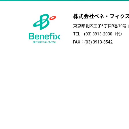
株式会社ベネ・フィク
東京都北区王子6丁目9番10号
TEL：(03) 3913-2030（代）
FAX：(03) 3913-8542