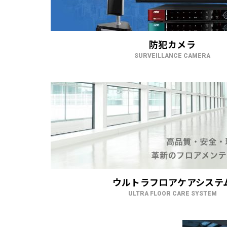
防犯カメラ
SURVEILLANCE CAMERA
ウルトラフロアケアシステ
ULTRA FLOOR CARE SYSTEM