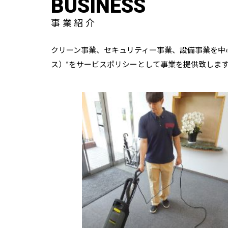
BUSINESS
事業紹介
クリーン事業、セキュリティー事業、設備事業を中心に
ス）”をサービスポリシーとして事業を提供致しま