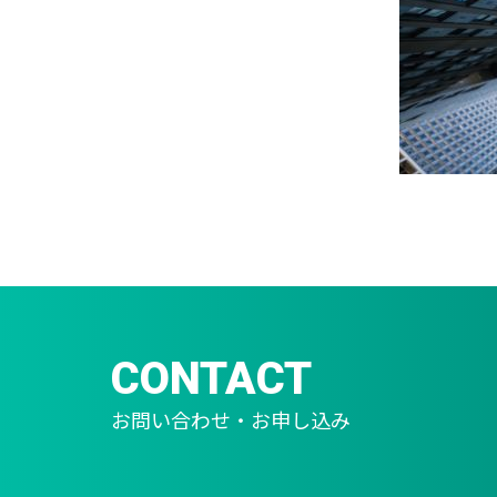
CONTACT
お問い合わせ・お申し込み