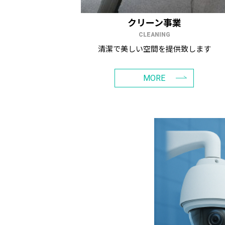
クリーン事業
CLEANING
清潔で美しい空間を提供致します
MORE