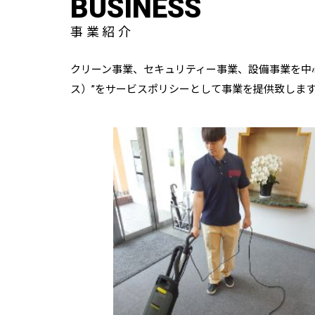
BUSINESS
事業紹介
クリーン事業、セキュリティー事業、設備事業を中心に
ス）”をサービスポリシーとして事業を提供致しま