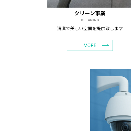
クリーン事業
CLEANING
清潔で美しい空間を提供致します
MORE