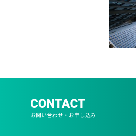
CONTACT
お問い合わせ・お申し込み