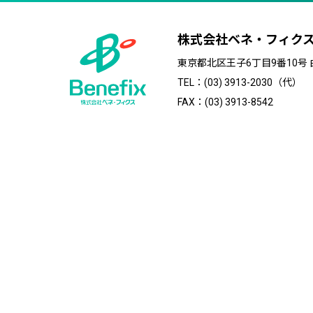
株式会社ベネ・フィク
東京都北区王子6丁目9番10号
TEL：(03) 3913-2030（代）
FAX：(03) 3913-8542