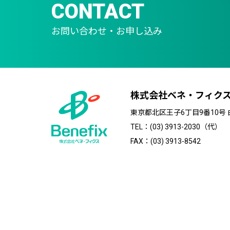
CONTACT
お問い合わせ・お申し込み
株式会社ベネ・フィク
東京都北区王子6丁目9番10号
TEL：(03) 3913-2030（代）
FAX：(03) 3913-8542