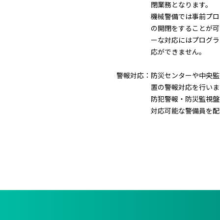
閉業務となります。
機械警備では事前プロ
の開閉をすることが可
ーな対応にはプログラ
応ができません。
警報対応：
防災センターや中央監
置の警報対応を行いま
防犯警報・防災監視盤
対応可能な警備員を配