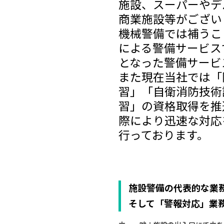
施設、スーパーやデ
商業施設等がござい
機械警備では補うこ
による警備サービス
となった警備サービ
また現在当社では「
習」「自衛消防技術
習」の資格取得を推
際により迅速な対応
行っております。
施設警備の代表的な業
そして「警報対応」業