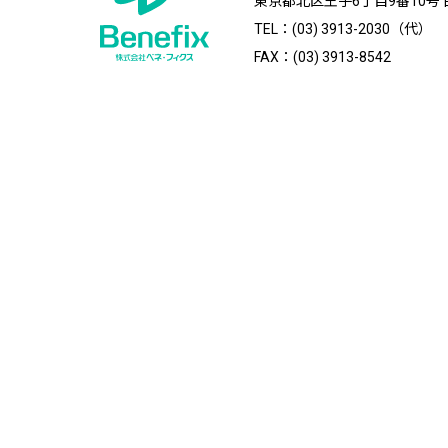
東京都北区王子6丁目9番10号
TEL：(03) 3913-2030（代）
FAX：(03) 3913-8542