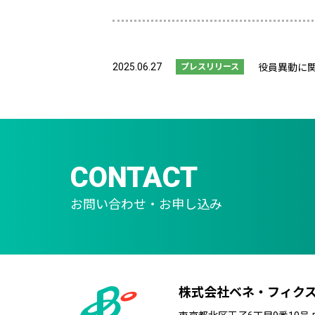
2025.06.27
プレスリリース
役員異動に
CONTACT
お問い合わせ・お申し込み
株式会社ベネ・フィク